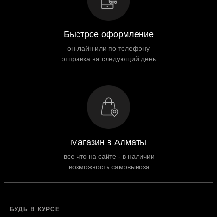
Быстрое оформление
он-лайн или по телефону
отправка на следующий день
Магазин в Алматы
все что на сайте - в наличии
возможность самовывоза
БУДЬ В КУРСЕ