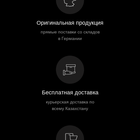
Оригинальная продукция
прямые поставки со складов
в Германии
Бесплатная доставка
курьерская доставка по
всему Казахстану