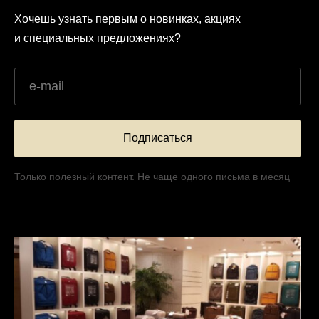
Хочешь узнать первым о новинках, акциях
и специальных предложениях?
Подписаться
Только полезный контент. Не чаще одного письма в месяц