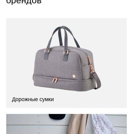
брендов
Дорожные сумки