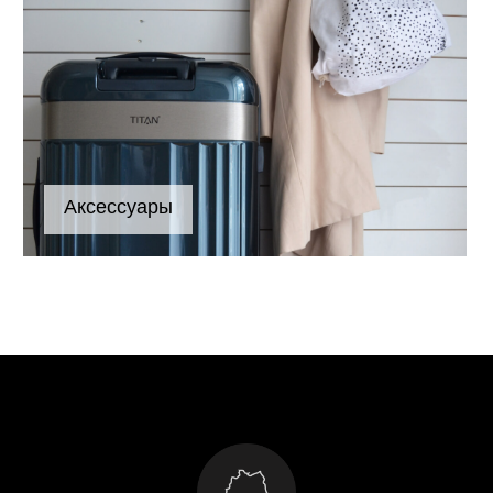
Аксессуары
Консультация эксперта