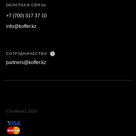
ОБРАТНАЯ СВЯЗЬ
+7 (700) 317 37 10
info@koffer.kz
СОТРУДНИЧЕСТВО
partners@koffer.kz
©️ koffer.kz 2020