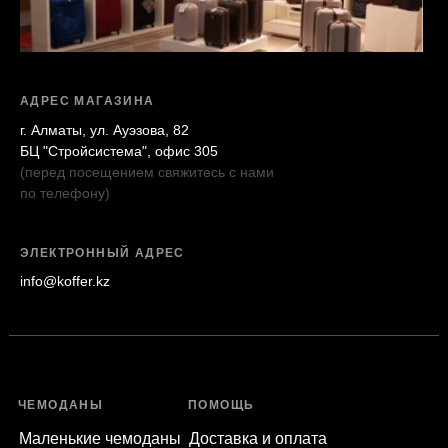
АДРЕС МАГАЗИНА
г. Алматы, ул. Ауэзова, 82
БЦ "Стройсистема", офис 305
(перед посещением свяжитесь с нами
по телефону)
ЭЛЕКТРОННЫЙ АДРЕС
info@koffer.kz
ЧЕМОДАНЫ
ПОМОЩЬ
Маленькие чемоданы
Доставка и оплата